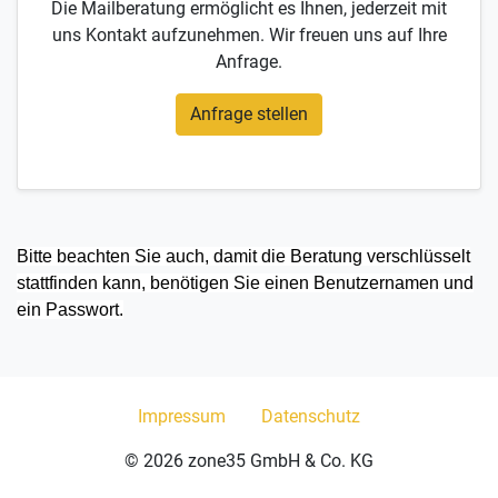
Die Mailberatung ermöglicht es Ihnen, jederzeit mit
uns Kontakt aufzunehmen. Wir freuen uns auf Ihre
Anfrage.
Anfrage stellen
Bitte beachten Sie auch, damit die Beratung verschlüsselt
stattfinden kann, benötigen Sie einen Benutzernamen und
ein Passwort.
Impressum
Datenschutz
© 2026 zone35 GmbH & Co. KG